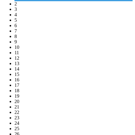
2
3
4
5
6
7
8
9
10
11
12
13
14
15
16
17
18
19
20
21
22
23
24
25
26