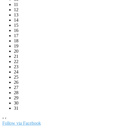
11
12
13
14
15
16
17
18
19
20
21
22
23
24
25
26
27
28
29
30
31
›
‹
Follow via Facebook