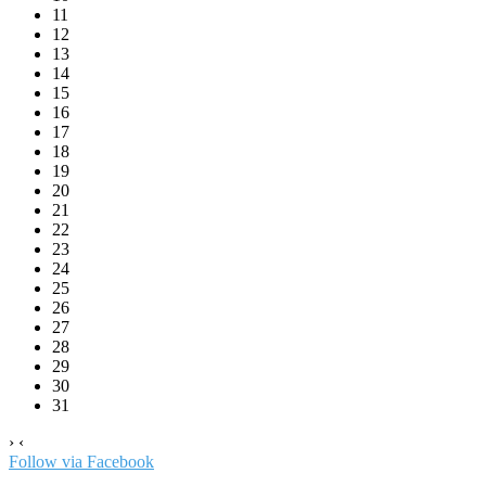
11
12
13
14
15
16
17
18
19
20
21
22
23
24
25
26
27
28
29
30
31
›
‹
Follow via Facebook