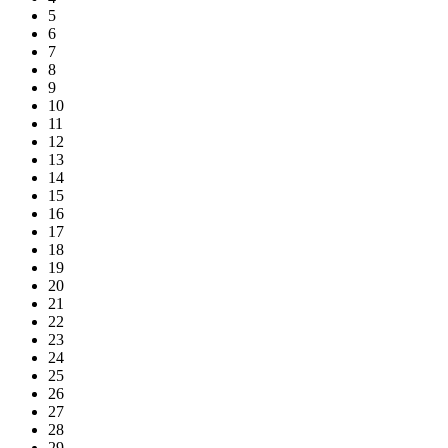
5
6
7
8
9
10
11
12
13
14
15
16
17
18
19
20
21
22
23
24
25
26
27
28
29