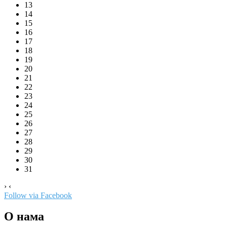
13
14
15
16
17
18
19
20
21
22
23
24
25
26
27
28
29
30
31
›
‹
Follow via Facebook
О нама