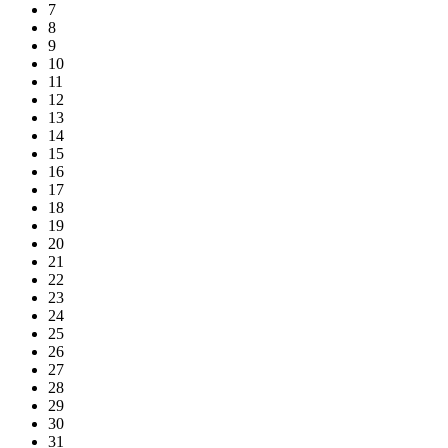
7
8
9
10
11
12
13
14
15
16
17
18
19
20
21
22
23
24
25
26
27
28
29
30
31