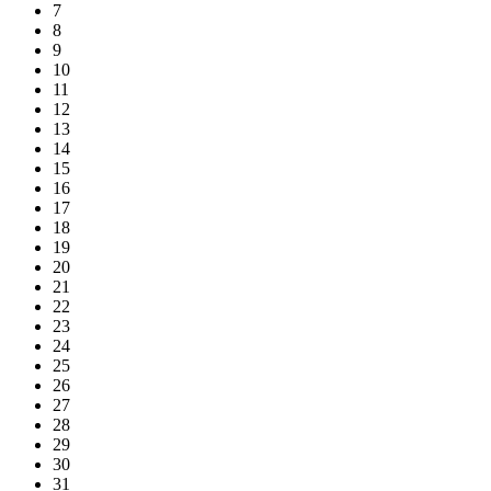
7
8
9
10
11
12
13
14
15
16
17
18
19
20
21
22
23
24
25
26
27
28
29
30
31