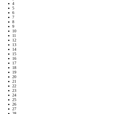
4
5
6
7
8
9
10
11
12
13
14
15
16
17
18
19
20
21
22
23
24
25
26
27
28