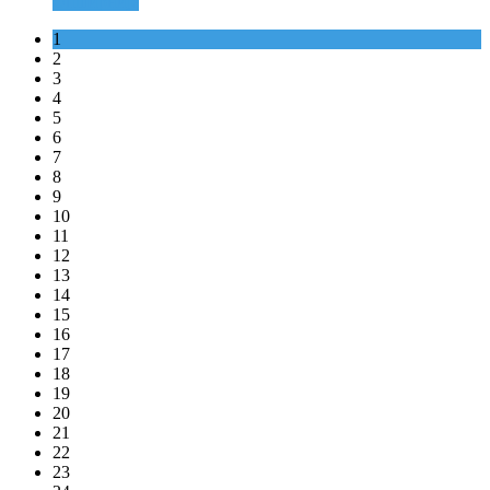
Опширније
1
2
3
4
5
6
7
8
9
10
11
12
13
14
15
16
17
18
19
20
21
22
23